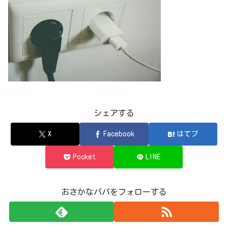
シェアする
X
Facebook
はてブ
Pocket
LINE
おさかなパパをフォローする