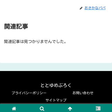
おさかなパパ
関連記事
関連記事は見つかりませんでした。
ととゆめぶろく
プライバシーポリシー
お問い合わせ
サイトマップ
© 2019 ととゆめぶろく.