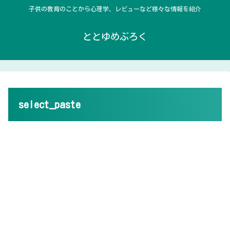
子供の教育のことから心理学、レビューなど様々な情報を紹介
ととゆめぶろく
select_paste