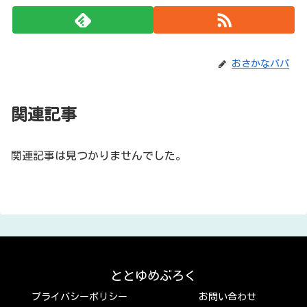
おさかなパパ
関連記事
関連記事は見つかりませんでした。
ととゆめぶろく
プライバシーポリシー
お問い合わせ