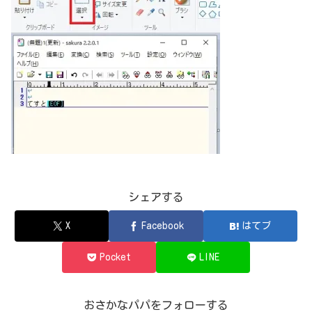
シェアする
X
Facebook
はてブ
Pocket
LINE
おさかなパパをフォローする