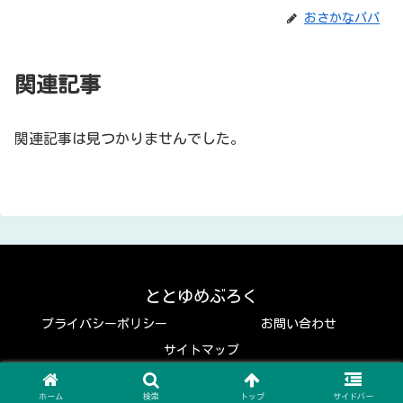
おさかなパパ
関連記事
関連記事は見つかりませんでした。
ととゆめぶろく
プライバシーポリシー
お問い合わせ
サイトマップ
© 2019 ととゆめぶろく.
ホーム
検索
トップ
サイドバー