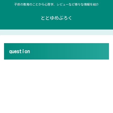
子供の教育のことから心理学、レビューなど様々な情報を紹介
ととゆめぶろく
question