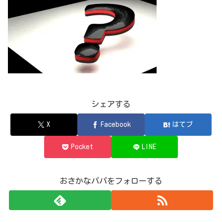
シェアする
X
Facebook
はてブ
Pocket
LINE
おさかなパパをフォローする