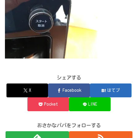
シェアする
X
Facebook
はてブ
Pocket
LINE
おさかなパパをフォローする