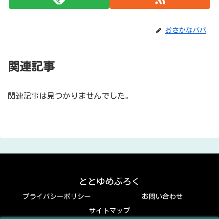
おさかなパパ
関連記事
関連記事は見つかりませんでした。
ととゆめぶろく
プライバシーポリシー
お問い合わせ
サイトマップ