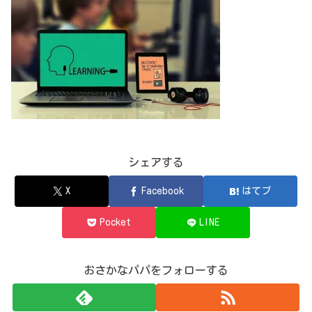
シェアする
X
Facebook
はてブ
Pocket
LINE
おさかなパパをフォローする