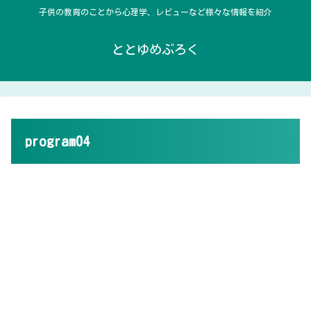
子供の教育のことから心理学、レビューなど様々な情報を紹介
ととゆめぶろく
program04