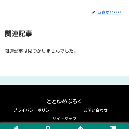
おさかなパパ
関連記事
関連記事は見つかりませんでした。
ととゆめぶろく
プライバシーポリシー
お問い合わせ
サイトマップ
© 2019 ととゆめぶろく.