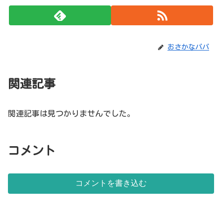
おさかなパパ
関連記事
関連記事は見つかりませんでした。
コメント
コメントを書き込む