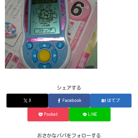
シェアする
X
Facebook
はてブ
Pocket
LINE
おさかなパパをフォローする