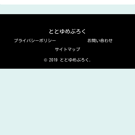
ととゆめぶろく
プライバシーポリシー
お問い合わせ
サイトマップ
© 2019 ととゆめぶろく.