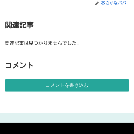
おさかなパパ
関連記事
関連記事は見つかりませんでした。
コメント
コメントを書き込む