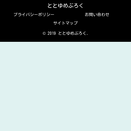
ととゆめぶろく
プライバシーポリシー
お問い合わせ
サイトマップ
© 2019 ととゆめぶろく.