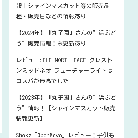
報｜シャインマスカット等の販売品
種・販売日などの情報あり
【2024年】『丸子園』さんの”浜ぶど
う”販売情報！※更新あり
レビュー:THE NORTH FACE クレスト
ンミッドネオ フューチャーライトは
コスパが最高でした
【2023年】『丸子園』さんの”浜ぶど
う”情報！【シャインマスカット販売
情報更新】
Shokz「OpenMove」レビュー！子供も