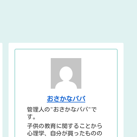
おさかなパパ
管理人の"おさかなパパ"で
す。
子供の教育に関することから
心理学、自分が買ったものの