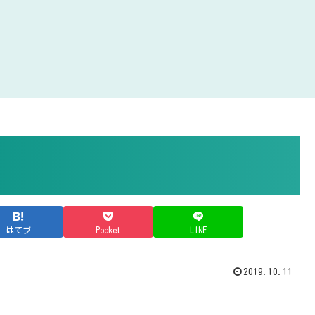
はてブ
Pocket
LINE
2019.10.11