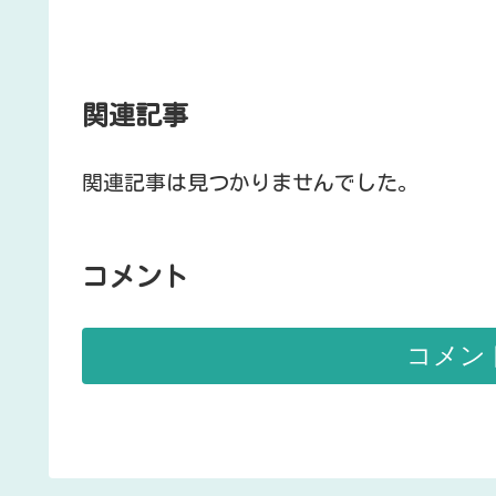
関連記事
関連記事は見つかりませんでした。
コメント
コメン