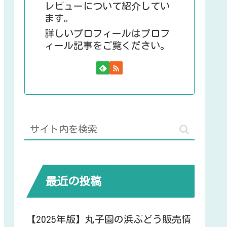
レビューについて紹介してい
ます。
詳しいプロフィールはプロフ
ィール記事をご覧ください。
最近の投稿
【2025年版】丸子園の浜ぶどう販売情