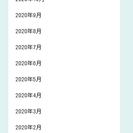
2020年9月
2020年8月
2020年7月
2020年6月
2020年5月
2020年4月
2020年3月
2020年2月