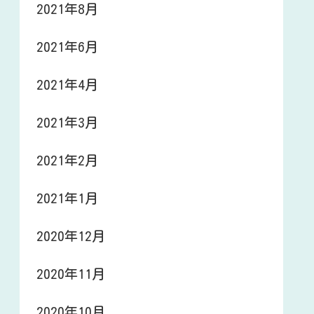
2021年8月
2021年6月
2021年4月
2021年3月
2021年2月
2021年1月
2020年12月
2020年11月
2020年10月