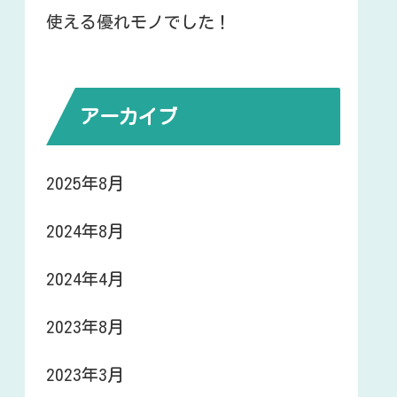
使える優れモノでした！
アーカイブ
2025年8月
2024年8月
2024年4月
2023年8月
2023年3月