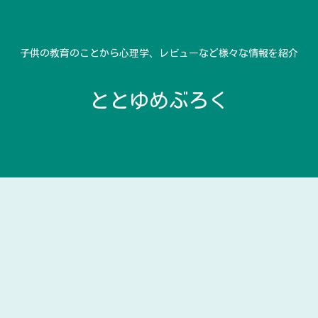
子供の教育のことから心理学、レビューなど様々な情報を紹介
ととゆめぶろく