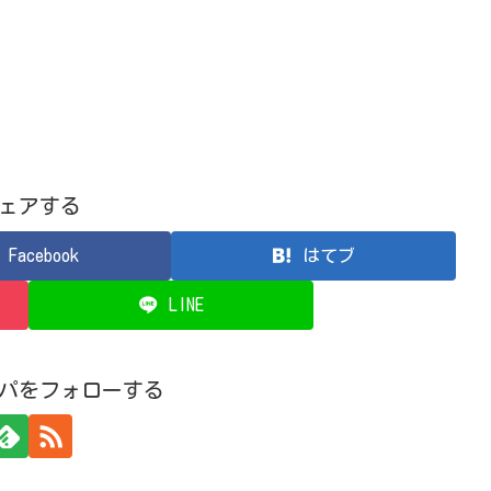
ェアする
Facebook
はてブ
LINE
パをフォローする