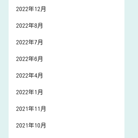
2022年12月
2022年8月
2022年7月
2022年6月
2022年4月
2022年1月
2021年11月
2021年10月