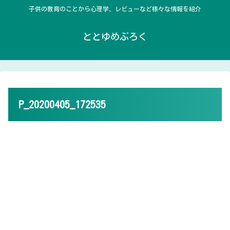
子供の教育のことから心理学、レビューなど様々な情報を紹介
ととゆめぶろく
P_20200405_172535