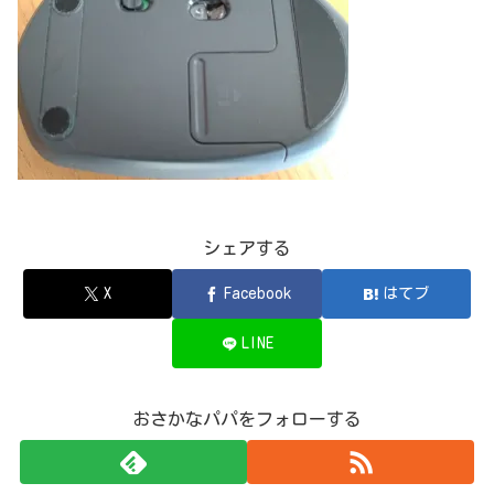
シェアする
X
Facebook
はてブ
LINE
おさかなパパをフォローする