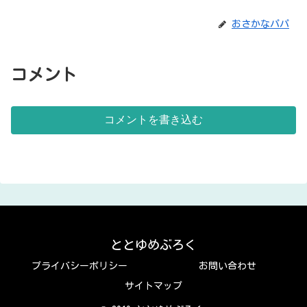
おさかなパパ
コメント
コメントを書き込む
ととゆめぶろく
プライバシーポリシー
お問い合わせ
サイトマップ