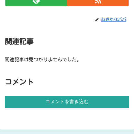
おさかなパパ
関連記事
関連記事は見つかりませんでした。
コメント
コメントを書き込む