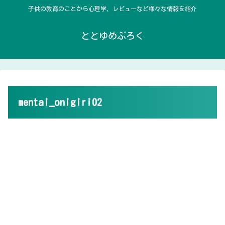
子供の教育のことから心理学、レビューなど様々な情報を紹介
ととゆめぶろく
mentai_onigiri02