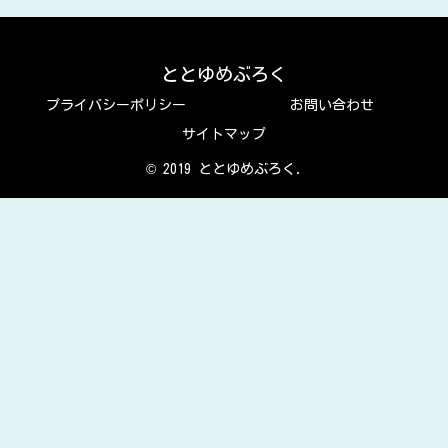
ととゆめぶろく
プライバシーポリシー
お問い合わせ
サイトマップ
© 2019 ととゆめぶろく.