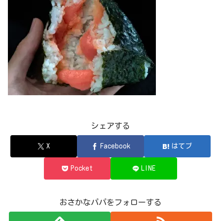
シェアする
X
Facebook
はてブ
Pocket
LINE
おさかなパパをフォローする