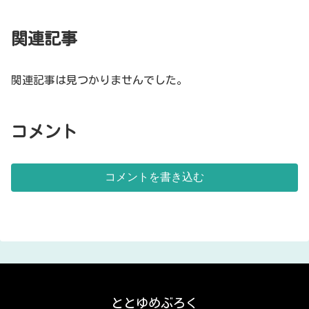
関連記事
関連記事は見つかりませんでした。
コメント
コメントを書き込む
ととゆめぶろく