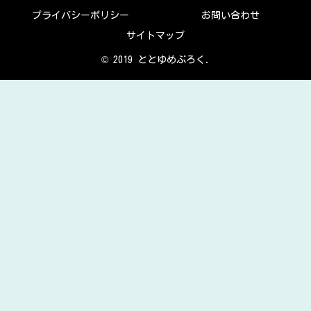
プライバシーポリシー
お問い合わせ
サイトマップ
© 2019 ととゆめぶろく.