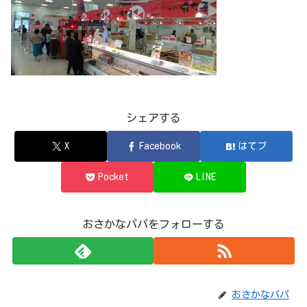
シェアする
X
Facebook
はてブ
Pocket
LINE
おさかなパパをフォローする
おさかなパパ