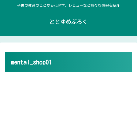
子供の教育のことから心理学、レビューなど様々な情報を紹介
ととゆめぶろく
mentai_shop01