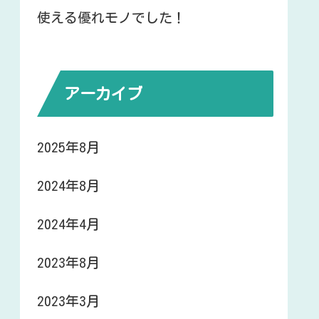
使える優れモノでした！
アーカイブ
2025年8月
2024年8月
2024年4月
2023年8月
2023年3月