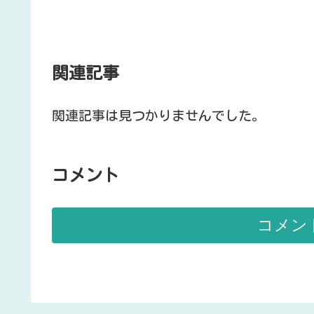
関連記事
関連記事は見つかりませんでした。
コメント
コメン