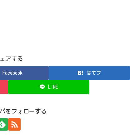
ェアする
Facebook
はてブ
LINE
パをフォローする