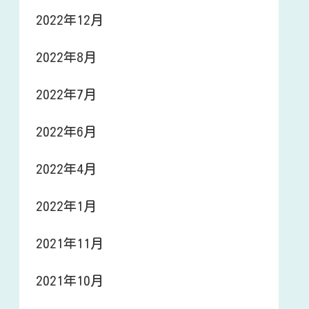
2022年12月
2022年8月
2022年7月
2022年6月
2022年4月
2022年1月
2021年11月
2021年10月