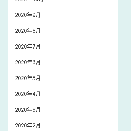
2020年9月
2020年8月
2020年7月
2020年6月
2020年5月
2020年4月
2020年3月
2020年2月