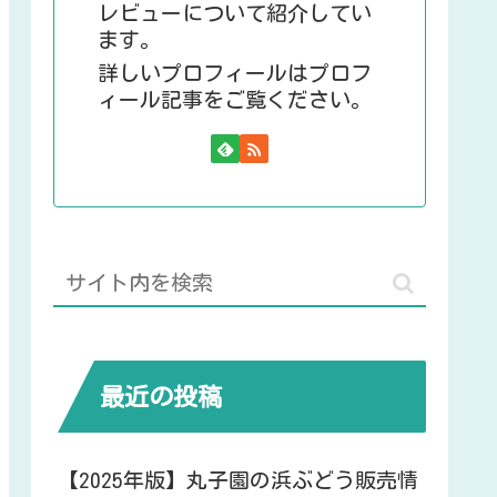
レビューについて紹介してい
ます。
詳しいプロフィールはプロフ
ィール記事をご覧ください。
最近の投稿
【2025年版】丸子園の浜ぶどう販売情