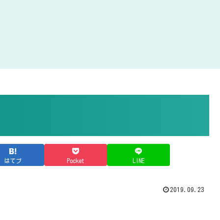
はてブ
Pocket
LINE
2019.09.23