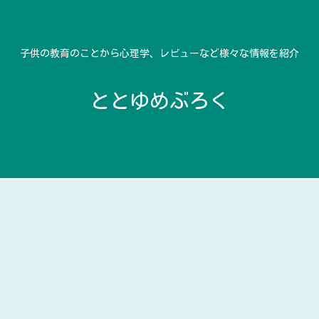
子供の教育のことから心理学、レビューなど様々な情報を紹介
ととゆめぶろく