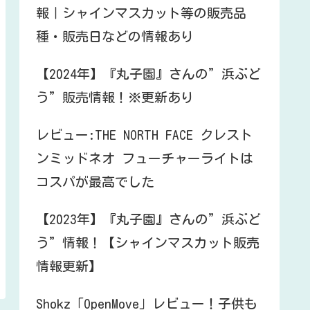
報｜シャインマスカット等の販売品
種・販売日などの情報あり
【2024年】『丸子園』さんの”浜ぶど
う”販売情報！※更新あり
レビュー:THE NORTH FACE クレスト
ンミッドネオ フューチャーライトは
コスパが最高でした
【2023年】『丸子園』さんの”浜ぶど
う”情報！【シャインマスカット販売
情報更新】
Shokz「OpenMove」レビュー！子供も