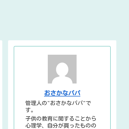
おさかなパパ
管理人の"おさかなパパ"で
す。
子供の教育に関することから
心理学、自分が買ったものの