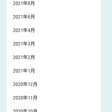
2021年8月
2021年6月
2021年4月
2021年3月
2021年2月
2021年1月
2020年12月
2020年11月
2020年10月