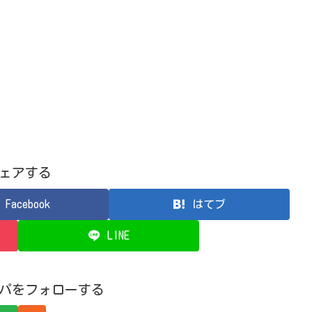
ェアする
Facebook
はてブ
LINE
パをフォローする