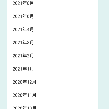
2021年8月
2021年6月
2021年4月
2021年3月
2021年2月
2021年1月
2020年12月
2020年11月
2020年10月