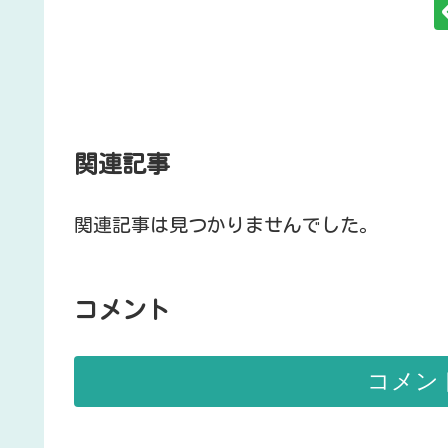
関連記事
関連記事は見つかりませんでした。
コメント
コメン