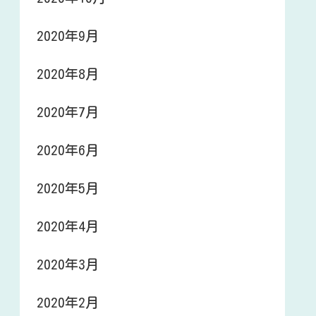
2020年9月
2020年8月
2020年7月
2020年6月
2020年5月
2020年4月
2020年3月
2020年2月