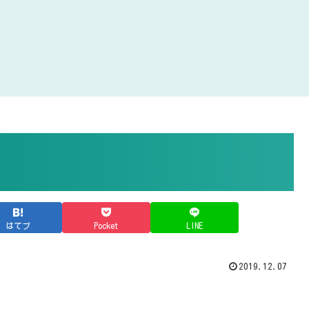
はてブ
Pocket
LINE
2019.12.07