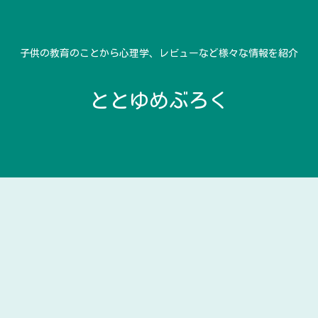
子供の教育のことから心理学、レビューなど様々な情報を紹介
ととゆめぶろく