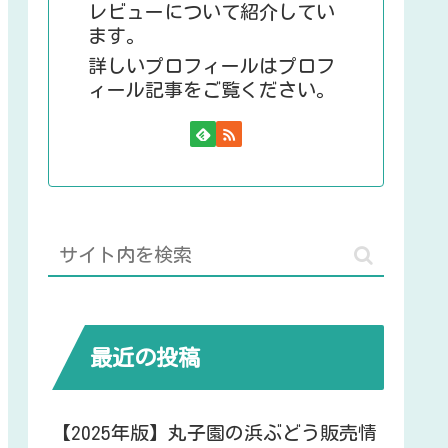
レビューについて紹介してい
ます。
詳しいプロフィールはプロフ
ィール記事をご覧ください。
最近の投稿
【2025年版】丸子園の浜ぶどう販売情