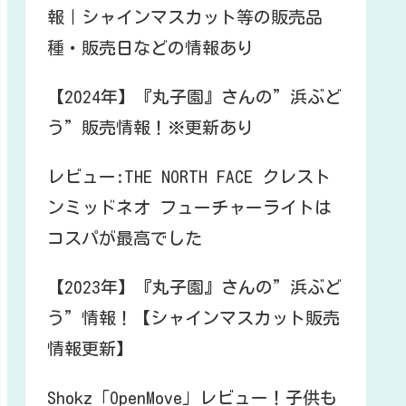
報｜シャインマスカット等の販売品
種・販売日などの情報あり
【2024年】『丸子園』さんの”浜ぶど
う”販売情報！※更新あり
レビュー:THE NORTH FACE クレスト
ンミッドネオ フューチャーライトは
コスパが最高でした
【2023年】『丸子園』さんの”浜ぶど
う”情報！【シャインマスカット販売
情報更新】
Shokz「OpenMove」レビュー！子供も