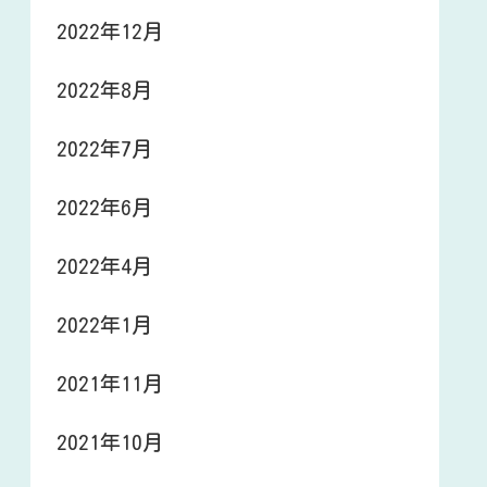
2022年12月
2022年8月
2022年7月
2022年6月
2022年4月
2022年1月
2021年11月
2021年10月