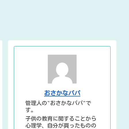
おさかなパパ
管理人の"おさかなパパ"で
す。
子供の教育に関することから
心理学、自分が買ったものの