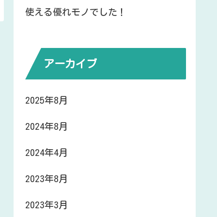
使える優れモノでした！
アーカイブ
2025年8月
2024年8月
2024年4月
2023年8月
2023年3月