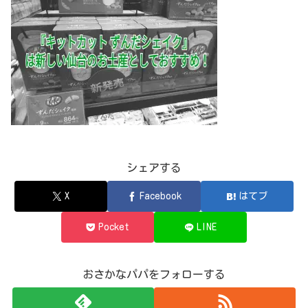
シェアする
X
Facebook
はてブ
Pocket
LINE
おさかなパパをフォローする