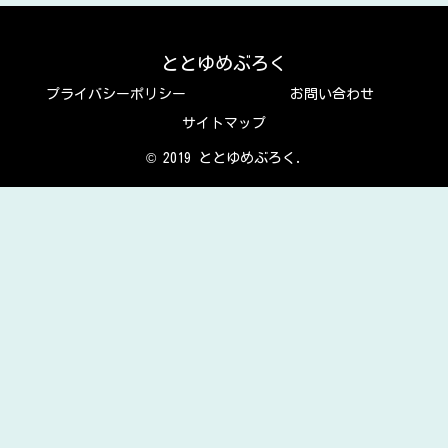
ととゆめぶろく
プライバシーポリシー
お問い合わせ
サイトマップ
© 2019 ととゆめぶろく.