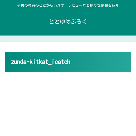
子供の教育のことから心理学、レビューなど様々な情報を紹介
ととゆめぶろく
zunda-kitkat_icatch