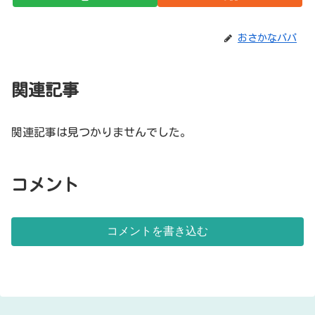
おさかなパパ
関連記事
関連記事は見つかりませんでした。
コメント
コメントを書き込む