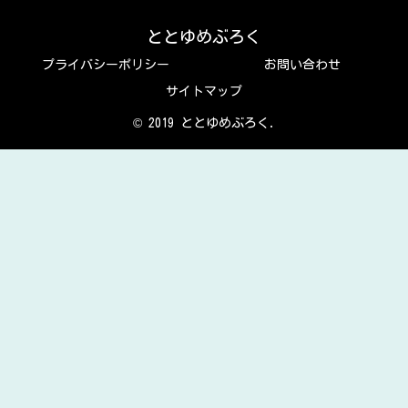
ととゆめぶろく
プライバシーポリシー
お問い合わせ
サイトマップ
© 2019 ととゆめぶろく.