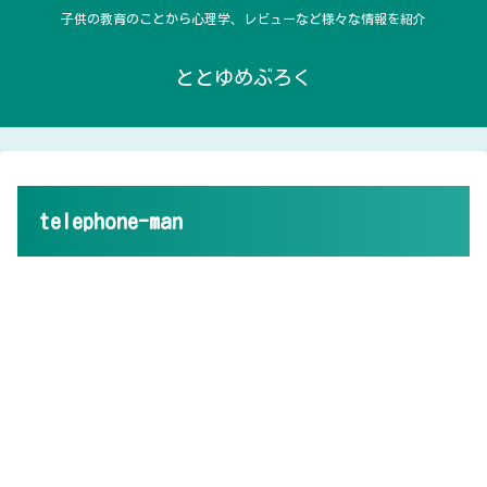
子供の教育のことから心理学、レビューなど様々な情報を紹介
ととゆめぶろく
telephone-man