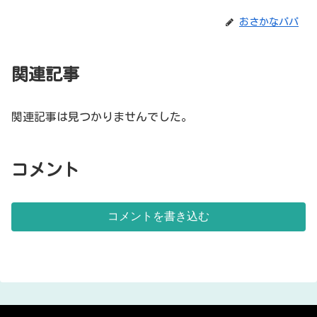
おさかなパパ
関連記事
関連記事は見つかりませんでした。
コメント
コメントを書き込む