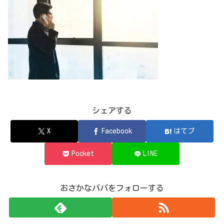
シェアする
X
Facebook
はてブ
Pocket
LINE
おさかなパパをフォローする