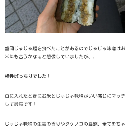
盛岡じゃじゃ麺を食べたことがあるのでじゃじゃ味噌はお
米にも合うかなぁと想像していましたが、、
相性ばっちりでした！
口に入れたときにお米とじゃじゃ味噌がいい感じにマッチ
して最高です！
じゃじゃ味噌の生姜の香りやタケノコの食感、全てをちゃ