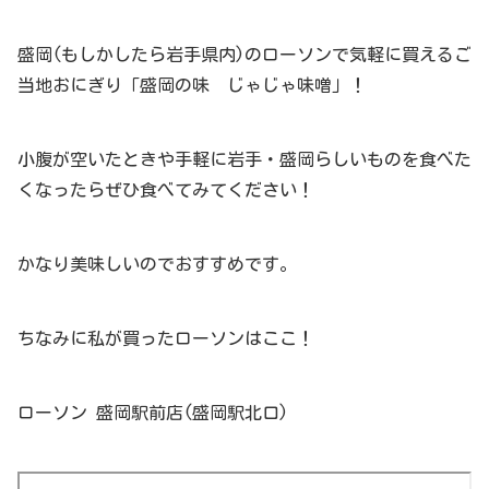
盛岡(もしかしたら岩手県内)のローソンで気軽に買えるご
当地おにぎり「盛岡の味 じゃじゃ味噌」！
小腹が空いたときや手軽に岩手・盛岡らしいものを食べた
くなったらぜひ食べてみてください！
かなり美味しいのでおすすめです。
ちなみに私が買ったローソンはここ！
ローソン 盛岡駅前店(盛岡駅北口)