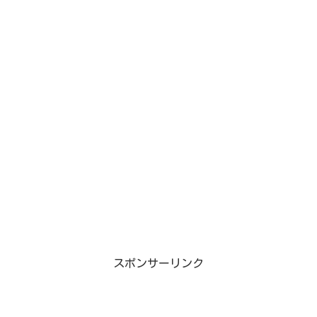
スポンサーリンク