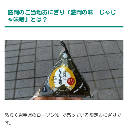
盛岡のご当地おにぎり『盛岡の味 じゃじ
ゃ味噌』とは？
恐らく岩手県のローソン※ で売っている限定おにぎりで
す。