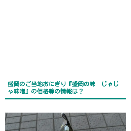
盛岡のご当地おにぎり『盛岡の味 じゃじ
ゃ味噌』の価格等の情報は？