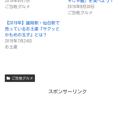
2019年9月7日
ゃじゃ麺」を食べよう！
ご当地グルメ
2019年8月30日
ご当地グルメ
【2019年】盛岡駅・仙台駅で
売っているお土産『サクッと
かもめの玉子』とは？
2019年7月24日
お土産
ご当地グルメ
スポンサーリンク