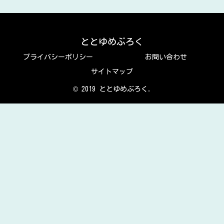
ととゆめぶろく
プライバシーポリシー
お問い合わせ
サイトマップ
© 2019 ととゆめぶろく.