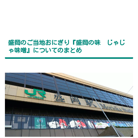
盛岡のご当地おにぎり『盛岡の味 じゃじ
ゃ味噌』についてのまとめ