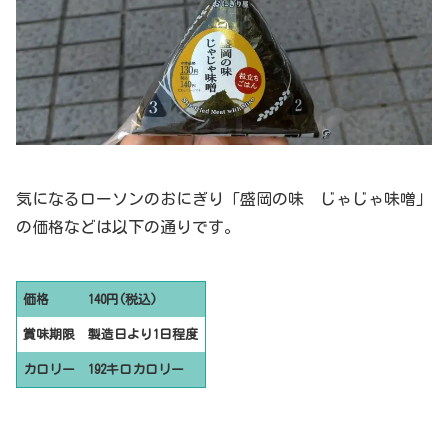
気になるローソンのおにぎり「盛岡の味 じゃじゃ味噌」
の価格などは以下の通りです。
価格
140円(税込)
賞味期限
製造日より1日程度
カロリー
192キロカロリー