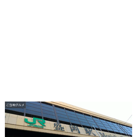
ご当地グルメ