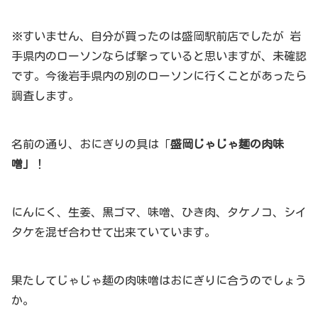
※すいません、自分が買ったのは盛岡駅前店でしたが 岩
手県内のローソンならば撃っていると思いますが、未確認
です。今後岩手県内の別のローソンに行くことがあったら
調査します。
名前の通り、おにぎりの具は「
盛岡じゃじゃ麺の肉味
噌」
！
にんにく、生姜、黒ゴマ、味噌、ひき肉、タケノコ、シイ
タケを混ぜ合わせて出来ていています。
果たしてじゃじゃ麺の肉味噌はおにぎりに合うのでしょう
か。