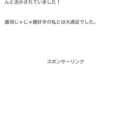
んと活かされていました！
盛岡じゃじゃ麺好きの私とは大満足でした。
スポンサーリンク