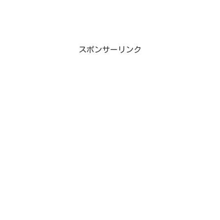
スポンサーリンク