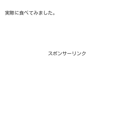
実際に食べてみました。
スポンサーリンク