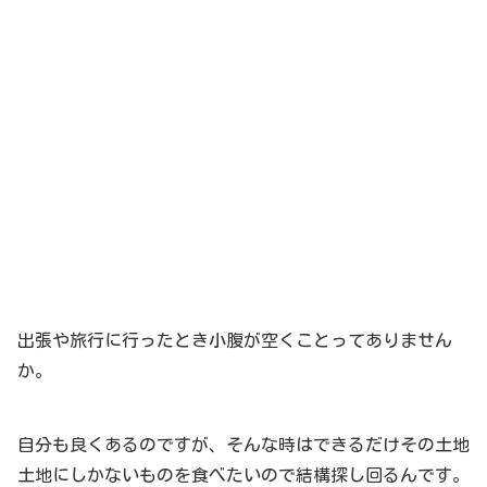
出張や旅行に行ったとき小腹が空くことってありません
か。
自分も良くあるのですが、そんな時はできるだけその土地
土地にしかないものを食べたいので結構探し回るんです。