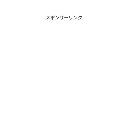
スポンサーリンク