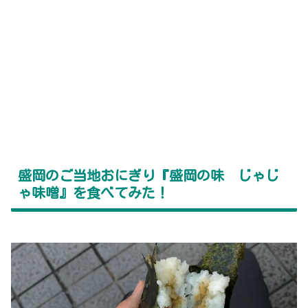
盛岡のご当地おにぎり『盛岡の味 じゃじ
ゃ味噌』を食べてみた！