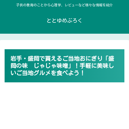
子供の教育のことから心理学、レビューなど様々な情報を紹介
ととゆめぶろく
岩手・盛岡で買えるご当地おにぎり「盛
岡の味 じゃじゃ味噌」！手軽に美味し
いご当地グルメを食べよう！