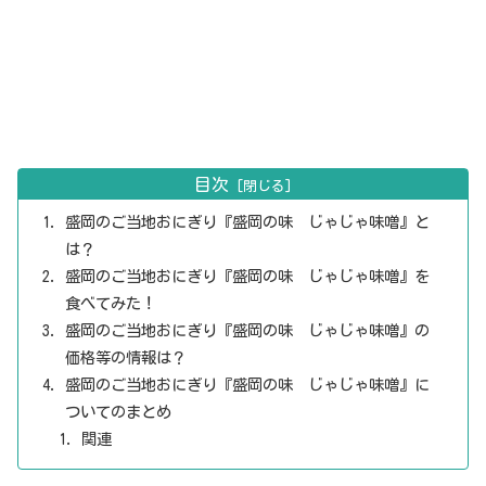
目次
盛岡のご当地おにぎり『盛岡の味 じゃじゃ味噌』と
は？
盛岡のご当地おにぎり『盛岡の味 じゃじゃ味噌』を
食べてみた！
盛岡のご当地おにぎり『盛岡の味 じゃじゃ味噌』の
価格等の情報は？
盛岡のご当地おにぎり『盛岡の味 じゃじゃ味噌』に
ついてのまとめ
関連