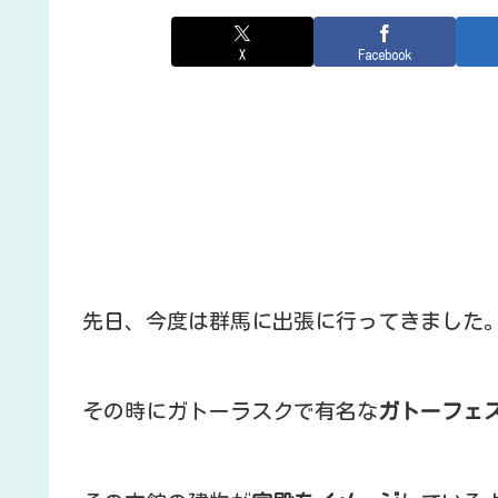
X
Facebook
先日、今度は群馬に出張に行ってきました
その時にガトーラスクで有名な
ガトーフェ