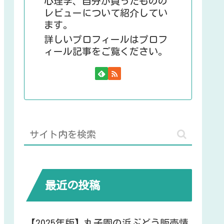
心理学、自分が買ったものの
レビューについて紹介してい
ます。
詳しいプロフィールはプロフ
ィール記事をご覧ください。
最近の投稿
【2025年版】丸子園の浜ぶどう販売情