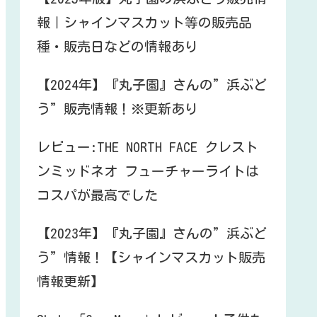
報｜シャインマスカット等の販売品
種・販売日などの情報あり
【2024年】『丸子園』さんの”浜ぶど
う”販売情報！※更新あり
レビュー:THE NORTH FACE クレスト
ンミッドネオ フューチャーライトは
コスパが最高でした
【2023年】『丸子園』さんの”浜ぶど
う”情報！【シャインマスカット販売
情報更新】