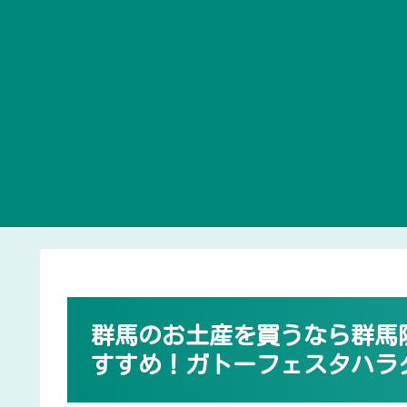
群馬のお土産を買うなら群馬
すすめ！ガトーフェスタハラ