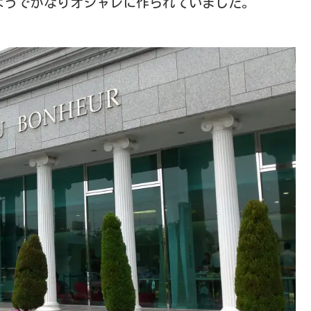
ようでかなりオシャレに作られていました。