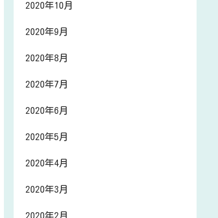
2020年10月
2020年9月
2020年8月
2020年7月
2020年6月
2020年5月
2020年4月
2020年3月
2020年2月