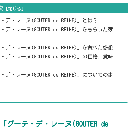
次
レーヌ(GOUTER de REINE)」とは？
レーヌ(GOUTER de REINE)」をもらった家
レーヌ(GOUTER de REINE)」を食べた感想
レーヌ(GOUTER de REINE)」の価格、賞味
レーヌ(GOUTER de REINE)」についてのま
ーテ・デ・レーヌ(GOUTER de