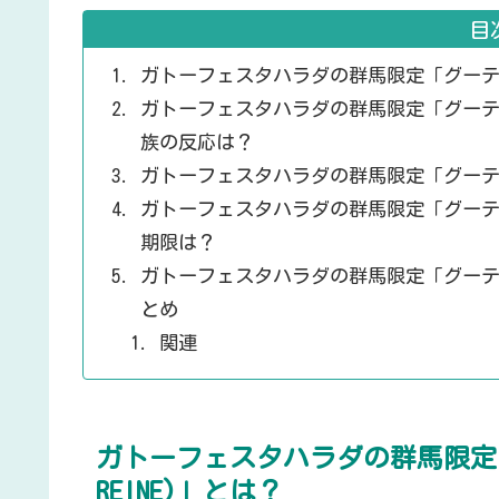
目
ガトーフェスタハラダの群馬限定「グーテ・デ・
ガトーフェスタハラダの群馬限定「グーテ・デ・
族の反応は？
ガトーフェスタハラダの群馬限定「グーテ・デ・
ガトーフェスタハラダの群馬限定「グーテ・デ・
期限は？
ガトーフェスタハラダの群馬限定「グーテ・デ・
とめ
関連
ガトーフェスタハラダの群馬限定「グ
REINE)」とは？