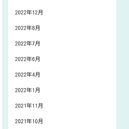
2022年12月
2022年8月
2022年7月
2022年6月
2022年4月
2022年1月
2021年11月
2021年10月