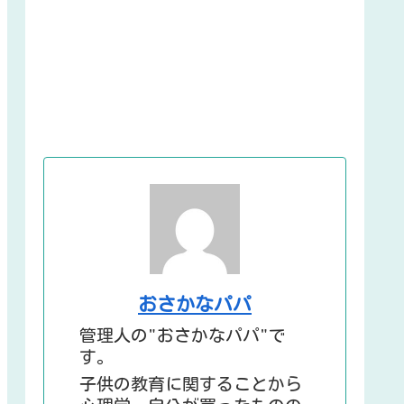
おさかなパパ
管理人の"おさかなパパ"で
す。
子供の教育に関することから