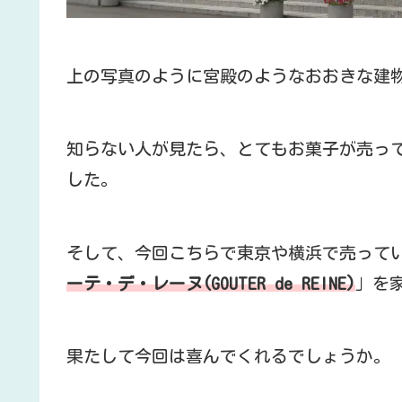
上の写真のように宮殿のようなおおきな建
知らない人が見たら、とてもお菓子が売っ
した。
そして、今回こちらで東京や横浜で売って
ーテ・デ・レーヌ(GOUTER de REINE)
」を
果たして今回は喜んでくれるでしょうか。