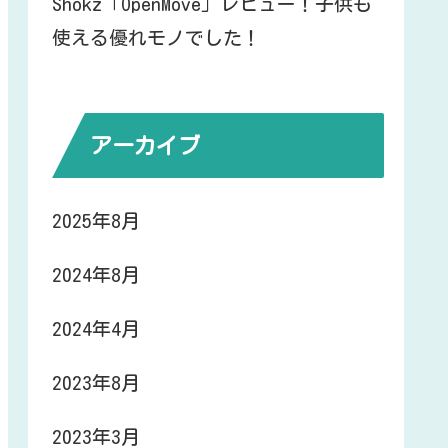
Shokz「OpenMove」レビュー！子供も
使える優れモノでした！
アーカイブ
2025年8月
2024年8月
2024年4月
2023年8月
2023年3月