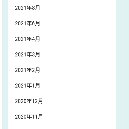
2021年8月
2021年6月
2021年4月
2021年3月
2021年2月
2021年1月
2020年12月
2020年11月