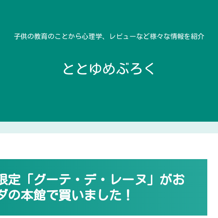
子供の教育のことから心理学、レビューなど様々な情報を紹介
ととゆめぶろく
限定「グーテ・デ・レーヌ」がお
ダの本館で買いました！