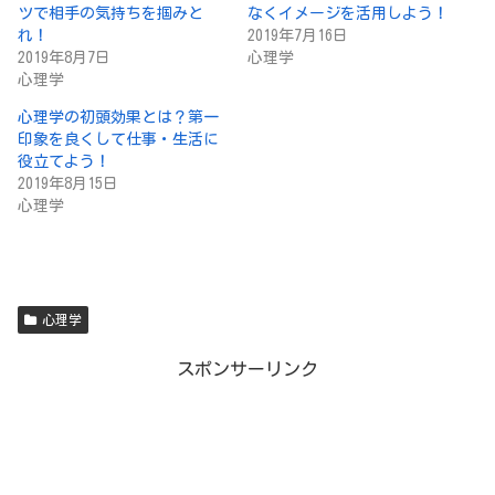
ツで相手の気持ちを掴みと
なくイメージを活用しよう！
れ！
2019年7月16日
2019年8月7日
心理学
心理学
心理学の初頭効果とは？第一
印象を良くして仕事・生活に
役立てよう！
2019年8月15日
心理学
心理学
スポンサーリンク