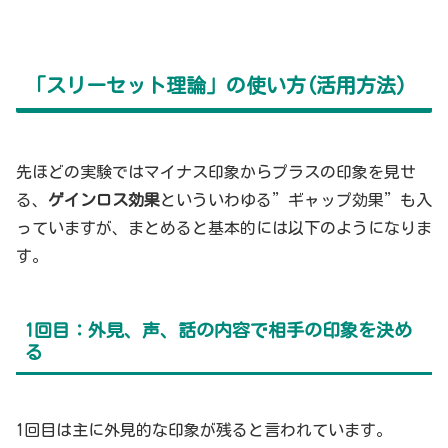
「スリーセット理論」の使い方(活用方法)
先ほどの実験ではマイナス印象からプラスの印象を見せ
る、
ゲインロス効果
といういわゆる”ギャップ効果”も入
っていますが、まとめると基本的には以下のようになりま
す。
1回目：外見、声、話の内容で相手の印象を決め
る
1回目は主に外見的な印象が残ると言われています。