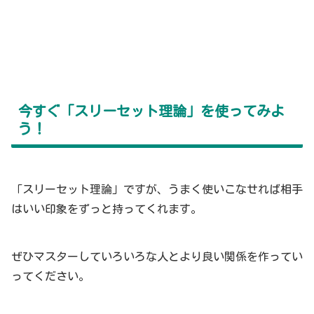
今すぐ「スリーセット理論」を使ってみよ
う！
「スリーセット理論」ですが、うまく使いこなせれば相手
はいい印象をずっと持ってくれます。
ぜひマスターしていろいろな人とより良い関係を作ってい
ってください。