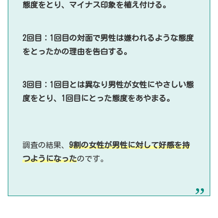
態度をとり、マイナス印象を植え付ける。
2回目：1回目の対面で男性は嫌われるような態度
をとったかの理由を告白する。
3回目：1回目とは異なり男性が女性にやさしい態
度をとり、1回目にとった態度をあやまる。
調査の結果、
9割の女性が男性に対して好感を持
つようになった
のです。