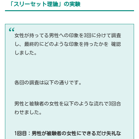
「スリーセット理論」の実験
女性が持ってる男性への印象を3回に分けて調査
し、最終的にどのような印象を持ったかを 確認
しました。
各回の調査は以下の通りです。
男性と被験者の女性を以下のような流れで3回合
わせました。
1回目：男性が被験者の女性にできるだけ失礼な