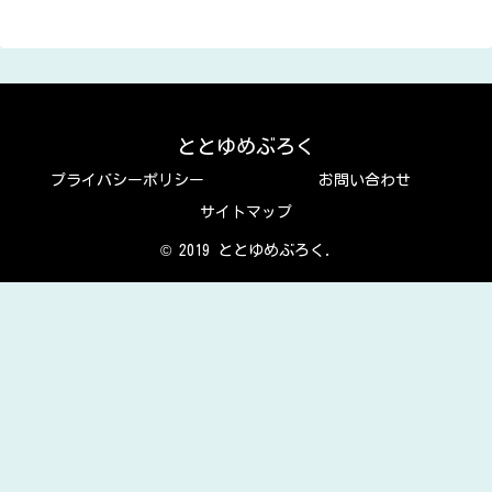
ととゆめぶろく
プライバシーポリシー
お問い合わせ
サイトマップ
© 2019 ととゆめぶろく.