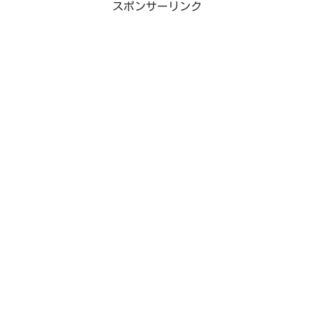
スポンサーリンク