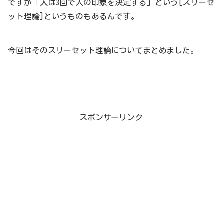
ですが「人は3回で人の印象を決定する」という[スリーセ
ット理論]というものもあるんです。
今回はそのスリーセット理論についてまとめました。
スポンサーリンク