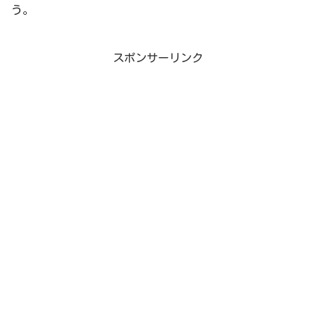
う。
スポンサーリンク