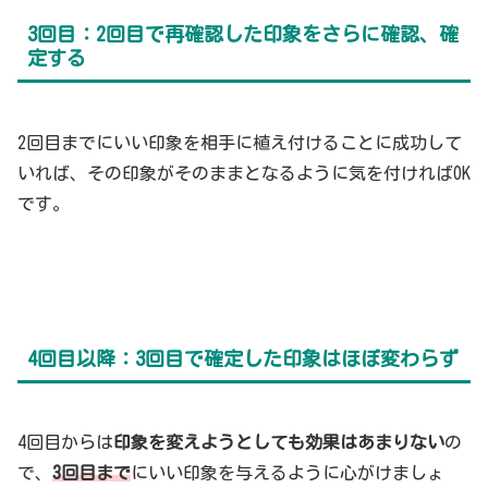
3回目：2回目で再確認した印象をさらに確認、確
定する
2回目までにいい印象を相手に植え付けることに成功して
いれば、その印象がそのままとなるように気を付ければOK
です。
4回目以降：3回目で確定した印象はほぼ変わらず
4回目からは
印象を変えようとしても効果はあまりない
の
で、
3回目まで
にいい印象を与えるように心がけましょ