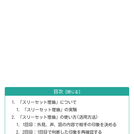
目次
「スリーセット理論」について
「スリーセット理論」の実験
「スリーセット理論」の使い方(活用方法)
1回目：外見、声、話の内容で相手の印象を決める
2回目：1回目で判断した印象を再確認する