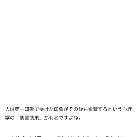
人は第一印象で受けた印象がその後も影響するという心理
学の「初頭効果」が有名ですよね。