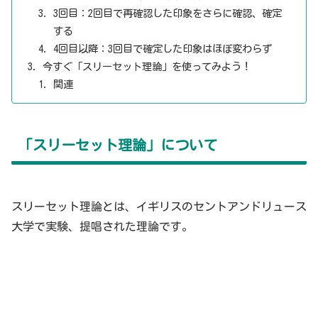
3回目：2回目で再確認した印象をさらに確認、確定
する
4回目以降：3回目で確定した印象はほぼ変わらず
今すぐ「スリーセット理論」を使ってみよう！
関連
「スリーセット理論」について
スリーセット理論とは、イギリスのセントアンドリュース
大学で実験、提唱された理論です。