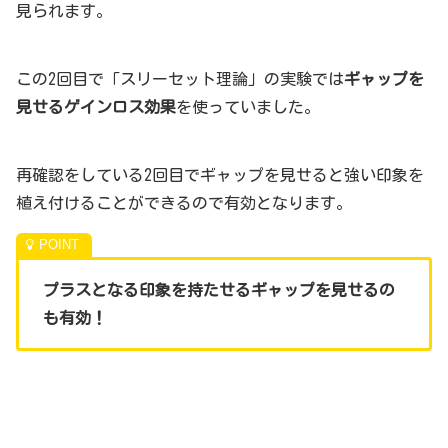
見られます。
この2回目で「スリーセット理論」の実験では
ギャップを
見せるゲインロス効果
を使っていました。
再確認をしている2回目でギャップを見せると強い印象を
植え付けることができるので有効となります。
プラスとなる印象を持たせるギャップを見せるの
も有効！