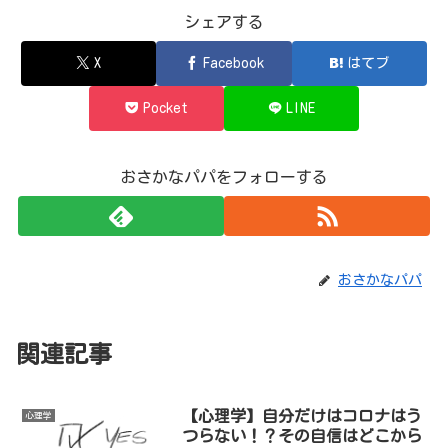
シェアする
X
Facebook
はてブ
Pocket
LINE
おさかなパパをフォローする
おさかなパパ
関連記事
【心理学】自分だけはコロナはう
心理学
つらない！？その自信はどこから