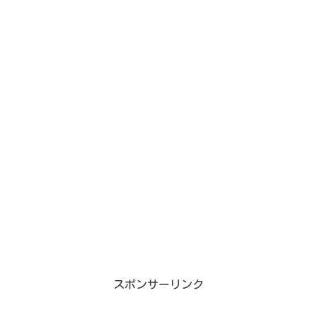
スポンサーリンク