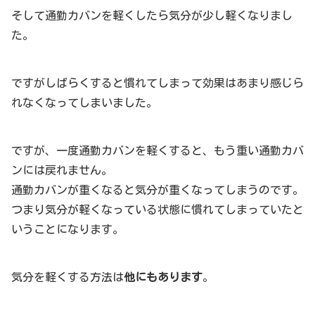
そして通勤カバンを軽くしたら気分が少し軽くなりまし
た。
ですがしばらくすると慣れてしまって効果はあまり感じら
れなくなってしまいました。
ですが、一度通勤カバンを軽くすると、もう重い通勤カバ
ンには戻れません。
通勤カバンが重くなると気分が重くなってしまうのです。
つまり気分が軽くなっている状態に慣れてしまっていたと
いうことになります。
気分を軽くする方法は
他にもあります
。