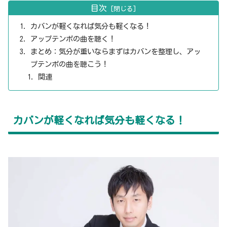
目次
カバンが軽くなれば気分も軽くなる！
アップテンポの曲を聴く！
まとめ：気分が重いならまずはカバンを整理し、アッ
プテンポの曲を聴こう！
関連
カバンが軽くなれば気分も軽くなる！