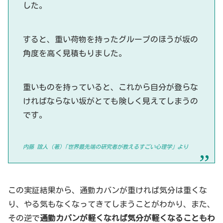
した。
すると、重い荷物を持ったグループのほうが坂の
角度を高く見積もりました。
重いものを持っていると、これから自分が登らな
ければならない坂がとても険しく見えてしまうの
です。
内藤 誼人 (著)「世界最先端の研究者が教えるすごい心理学」より
この実証結果から、通勤カバンが重ければ気分は重くな
り、やる気もなくなってきてしまうことがわかり、また、
その逆で
通勤カバンが軽くなれば気分が軽くなることもわ