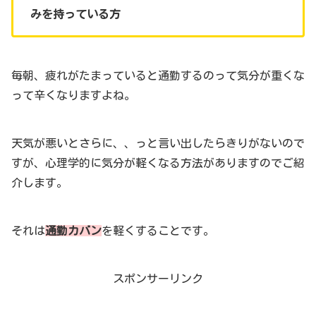
みを持っている方
毎朝、疲れがたまっていると通勤するのって気分が重くな
って辛くなりますよね。
天気が悪いとさらに、、っと言い出したらきりがないので
すが、心理学的に気分が軽くなる方法がありますのでご紹
介します。
それは
通勤カバン
を軽くすることです。
スポンサーリンク