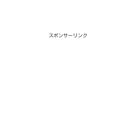
スポンサーリンク