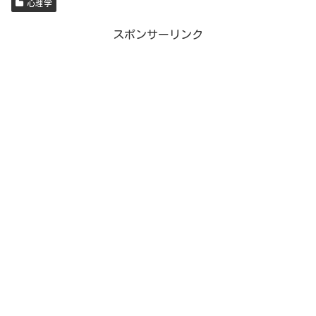
心理学
スポンサーリンク