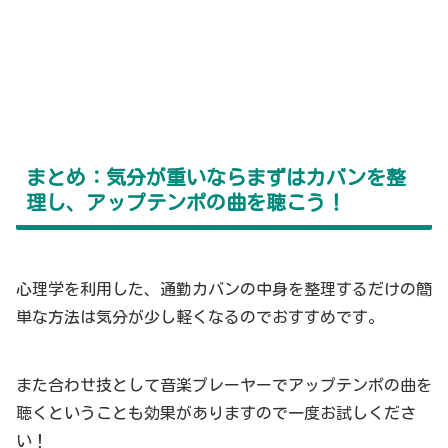
まとめ：気分が重いならまずはカバンを整
理し、アップテンポの曲を聴こう！
心理学を利用した、通勤カバンの中身を整理するだけの簡
単な方法は気分が少し軽くなるのでおすすめです。
また合わせ技として音楽プレーヤーでアップテンポの曲を
聴くということも効果がありますので一度お試しくださ
い！