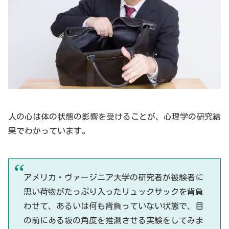
人の心は体の状態の影響を受けることが、心理学の研究結
果でわかっています。
アメリカ・ヴァージニア大学の研究者が被験者に
思い荷物がたっぷり入ったリュックサックを背負
わせて、あるいは何も背負っていない状態で、目
の前にある坂の角度を推測させる実験をしてみま