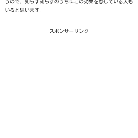
うので、知らず知らずのうちにこの効果を感じている人も
いると思います。
スポンサーリンク