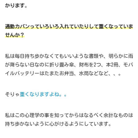
かります
。
通勤カバンっていろいろ入れていたりして重くなっていま
せんか？
私は毎日持ち歩かなくてもいいような書類や、明らかに雨
が降らない日なのに折り畳み傘、財布を2つ、本2冊、モバ
イルバッテリーはたまたお弁当、水筒などなど、、。
そりゃ
重くなりますよね。。
私はこの心理学の事を知ってからはなるべく余計なものは
持ち歩かないように心がけるようにしています。