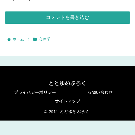
コメントを書き込む
ホーム
心理学
ととゆめぶろく
プライバシーポリシー
お問い合わせ
サイトマップ
© 2019 ととゆめぶろく.