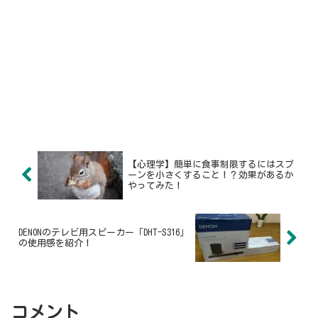
【心理学】簡単に食事制限するにはスプ
ーンを小さくすること！？効果があるか
やってみた！
DENONのテレビ用スピーカー「DHT-S316」
の使用感を紹介！
コメント