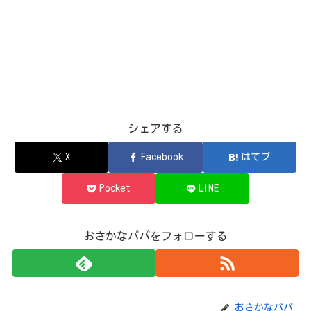
シェアする
X
Facebook
はてブ
Pocket
LINE
おさかなパパをフォローする
おさかなパパ