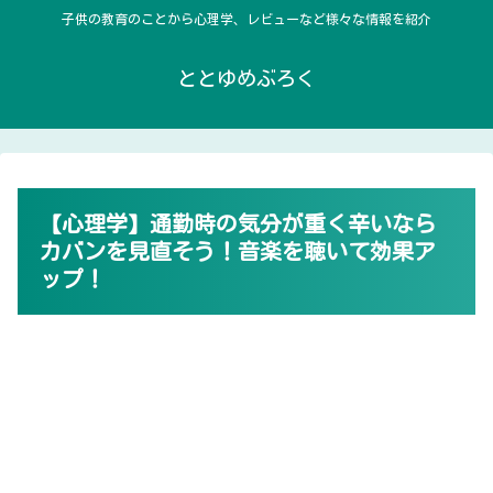
子供の教育のことから心理学、レビューなど様々な情報を紹介
ととゆめぶろく
【心理学】通勤時の気分が重く辛いなら
カバンを見直そう！音楽を聴いて効果ア
ップ！