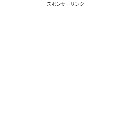
スポンサーリンク