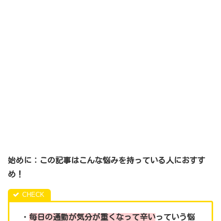
始めに：この記事はこんな悩みを持っている人におすす
め！
・
毎日の通勤が気分が重くなって辛い
っていう悩